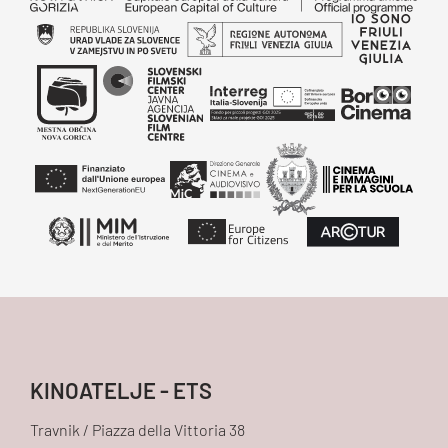
KINOATELJE - ETS
Travnik / Piazza della Vittoria 38