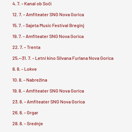
4. 7. – Kanal ob Soči
12. 7. – Amfiteater SNG Nova Gorica
15. 7.
– Sajeta Music Festival Breginj
19. 7. – Amfiteater SNG Nova Gorica
22. 7. – Trenta
25.—31. 7. – Letni kino Silvana Furlana Nova Gorica
8. 8. – Lokve
10. 8. – Nabrežina
19. 8. – Amfiteater SNG Nova Gorica
23. 8. – Amfiteater SNG Nova Gorica
26. 8. – Grgar
28.
8. – Srednje