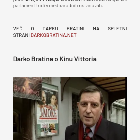
parlament tudi v mednarodnih ustanovah.
VEČ O DARKU BRATINI NA SPLETNI
STRANI
DARKOBRATINA.NET
Darko Bratina o Kinu Vittoria