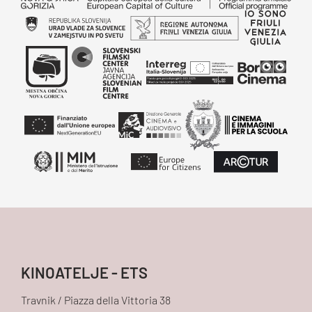
KINOATELJE - ETS
Travnik / Piazza della Vittoria 38