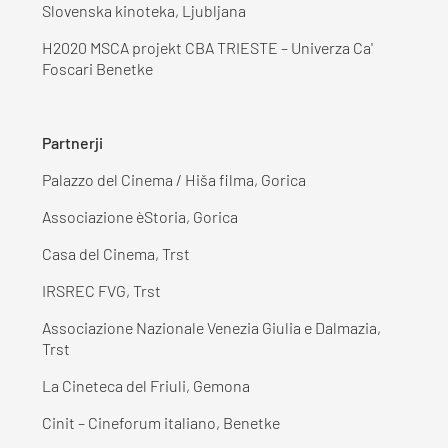
Slovenska kinoteka, Ljubljana
H2020 MSCA projekt CBA TRIESTE – Univerza Ca'
Foscari Benetke
Partnerji
Palazzo del Cinema / Hiša filma, Gorica
Associazione èStoria, Gorica
Casa del Cinema, Trst
IRSREC FVG, Trst
Associazione Nazionale Venezia Giulia e Dalmazia,
Trst
La Cineteca del Friuli, Gemona
Cinit – Cineforum italiano, Benetke