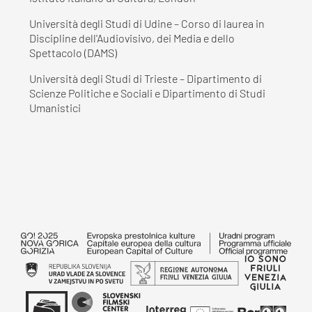
Università degli Studi di Udine – Corso di laurea in
Discipline dell'Audiovisivo, dei Media e dello
Spettacolo (DAMS)
Università degli Studi di Trieste – Dipartimento di
Scienze Politiche e Sociali e Dipartimento di Studi
Umanistici