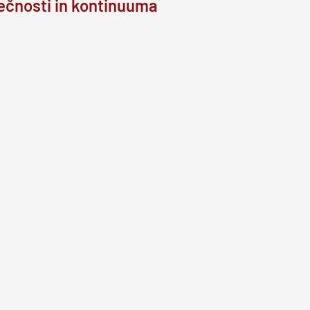
ečnosti in kontinuuma