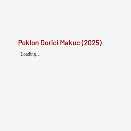
Poklon Dorici Makuc (2025)