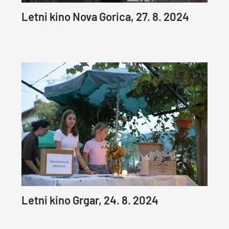
Letni kino Nova Gorica, 27. 8. 2024
Letni kino Grgar, 24. 8. 2024