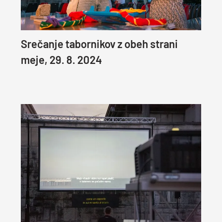
Srečanje tabornikov z obeh strani
meje, 29. 8. 2024