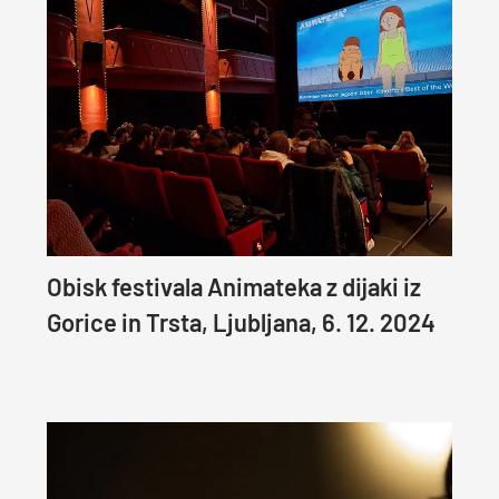
Obisk festivala Animateka z dijaki iz
Gorice in Trsta, Ljubljana, 6. 12. 2024