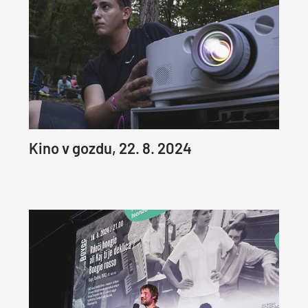
Kino v gozdu, 22. 8. 2024