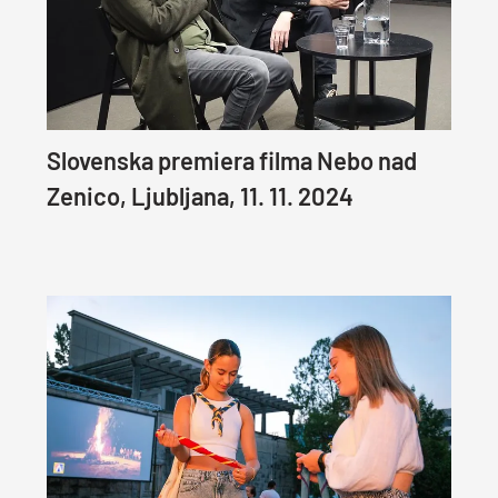
Slovenska premiera filma Nebo nad
Zenico, Ljubljana, 11. 11. 2024