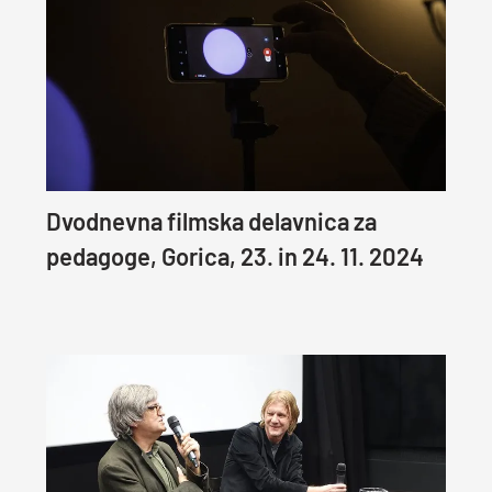
Dvodnevna filmska delavnica za
pedagoge, Gorica, 23. in 24. 11. 2024