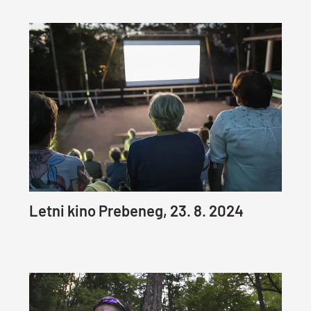
Letni kino Prebeneg, 23. 8. 2024