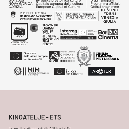
KINOATELJE - ETS