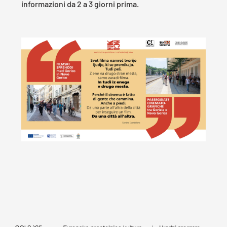
informazioni da 2 a 3 giorni prima.