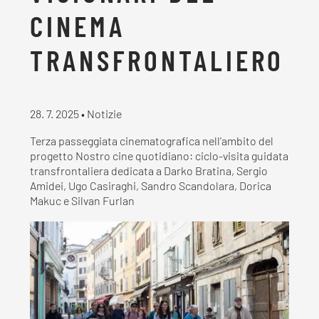
CINEMA
TRANSFRONTALIERO
28. 7. 2025 • Notizie
Terza passeggiata cinematografica nell'ambito del
progetto Nostro cine quotidiano: ciclo-visita guidata
transfrontaliera dedicata a Darko Bratina, Sergio
Amidei, Ugo Casiraghi, Sandro Scandolara, Dorica
Makuc e Silvan Furlan