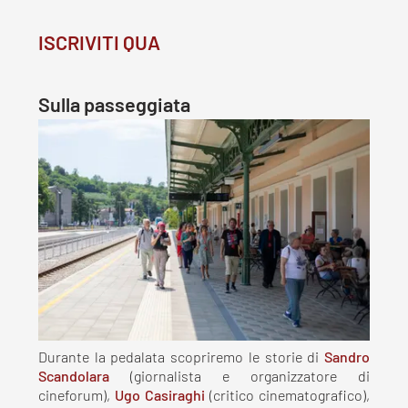
ISCRIVITI QUA
Sulla passeggiata
Durante la pedalata scopriremo le storie di
Sandro
Scandolara
(giornalista e organizzatore di
cineforum),
Ugo Casiraghi
(critico cinematografico),