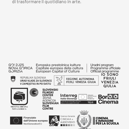
di trasformare il quotidiano in arte.