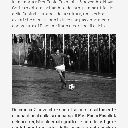
In memoria a Pier Paolo Pasolini, il 6 novembre Nova
Gorica ospiterà, nell’ambito del programma ufficiale
della Capitale europea della cultura, una serie di
eventi che metteranno in luce una passione meno
conosciuta di Pasolini: il suo amore per il calcio.
Domenica 2 novembre sono trascorsi esattamente
cinquant’anni dalla scomparsa di Pier Paolo Pasolini,
celebre regista cinematografico e una delle figure
più influenti dell’arte, della poesia e del pensiero