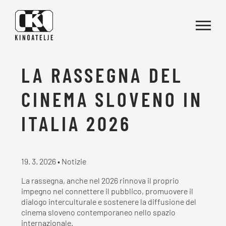
Vai al contenuto
LA RASSEGNA DEL
CINEMA SLOVENO IN
ITALIA 2026
19. 3. 2026 • Notizie
La rassegna, anche nel 2026 rinnova il proprio
impegno nel connettere il pubblico, promuovere il
dialogo interculturale e sostenere la diffusione del
cinema sloveno contemporaneo nello spazio
internazionale.