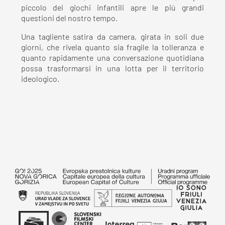
piccolo dei giochi infantili apre le più grandi
questioni del nostro tempo.
Una tagliente satira da camera, girata in soli due
giorni, che rivela quanto sia fragile la tolleranza e
quanto rapidamente una conversazione quotidiana
possa trasformarsi in una lotta per il territorio
ideologico.