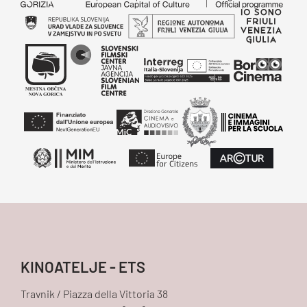
KINOATELJE - ETS
Travnik / Piazza della Vittoria 38