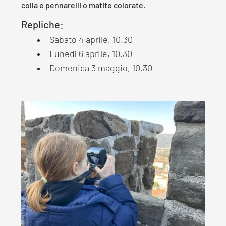
colla e pennarelli o matite colorate.
Repliche:
Sabato 4 aprile, 10.30
Lunedì 6 aprile, 10.30
Domenica 3 maggio, 10.30