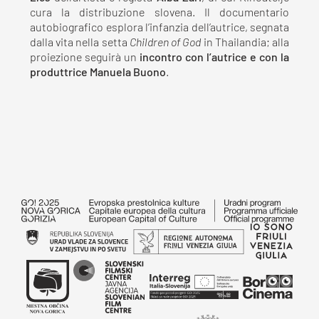
cura la distribuzione slovena. Il documentario
autobiografico esplora l’infanzia dell’autrice, segnata
dalla vita nella setta
Children of God
in Thailandia; alla
proiezione seguirà un
incontro con l’autrice e con la
produttrice Manuela Buono
.