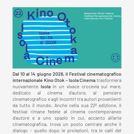
Dal 10 al 14 giugno 2026, il Festival cinematografico
internazionale Kino Otok – Isola Cinema
trasformerà
nuovamente
Isola
in un vivace crocevia sul mare,
dedicato al cinema d’autore, al pensiero
cinematografico e agli incontri tra autori provenienti
da tutto il mondo. Anche nella sua 22ª edizione, il
festival rimane fedele al cinema contemporaneo
d’autore e a uno spazio in cui, accanto all’arte
cinematografica, trova un posto centrale anche il
dialogo – quello dopo le proiezioni, tra le calli del