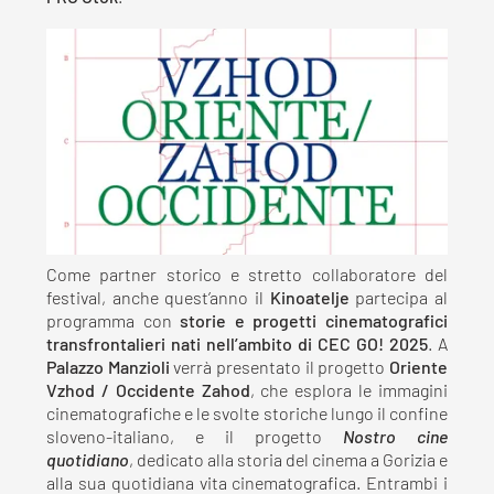
Come partner storico e stretto collaboratore del
festival, anche quest’anno il
Kinoatelje
partecipa al
programma con
storie e progetti cinematografici
transfrontalieri nati nell’ambito di CEC GO! 2025
. A
Palazzo Manzioli
verrà presentato il progetto
Oriente
Vzhod / Occidente Zahod
, che esplora le immagini
cinematografiche e le svolte storiche lungo il confine
sloveno-italiano, e il progetto
Nostro cine
quotidiano
, dedicato alla storia del cinema a Gorizia e
alla sua quotidiana vita cinematografica. Entrambi i