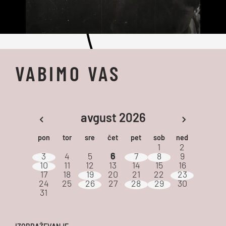
VABIMO VAS
avgust 2026
pon
tor
sre
čet
pet
sob
ned
1
2
3
4
5
6
7
8
9
10
11
12
13
14
15
16
17
18
19
20
21
22
23
24
25
26
27
28
29
30
31