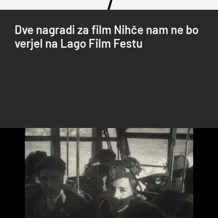
Dve nagradi za film Nihče nam ne bo
verjel na Lago Film Festu