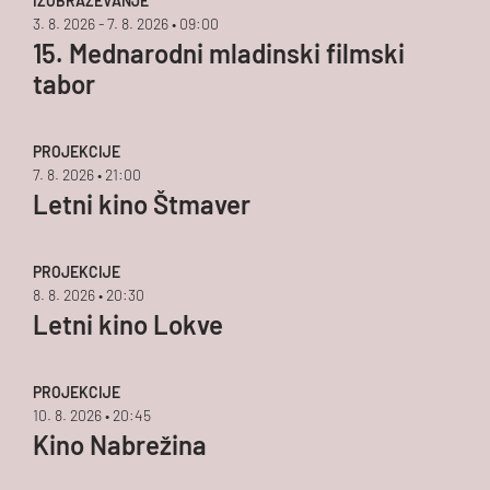
IZOBRAŽEVANJE
3. 8. 2026 - 7. 8. 2026 • 09:00
15. Mednarodni mladinski filmski
tabor
PROJEKCIJE
7. 8. 2026 • 21:00
Letni kino Štmaver
PROJEKCIJE
8. 8. 2026 • 20:30
Letni kino Lokve
PROJEKCIJE
10. 8. 2026 • 20:45
Kino Nabrežina