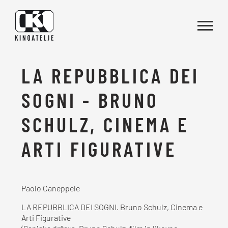
Vai al contenuto
LA REPUBBLICA DEI
SOGNI - BRUNO
SCHULZ, CINEMA E
ARTI FIGURATIVE
Paolo Caneppele
LA REPUBBLICA DEI SOGNI. Bruno Schulz, Cinema e
Arti Figurative