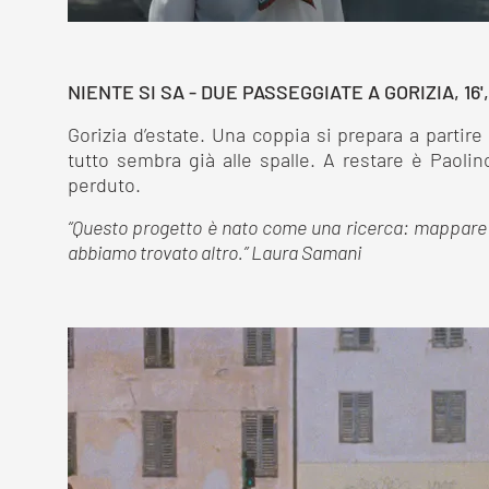
NIENTE SI SA - DUE PASSEGGIATE A GORIZIA, 16',
Gorizia d’estate. Una coppia si prepara a partir
tutto sembra già alle spalle. A restare è Paoli
perduto.
“Questo progetto è nato come una ricerca: mappare
abbiamo trovato altro.” Laura Samani