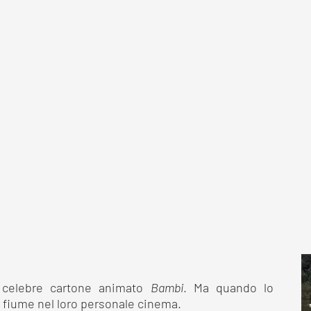
 celebre cartone animato
Bambi
. Ma quando lo
el fiume nel loro personale cinema.