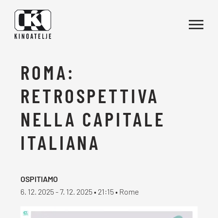
Vai al contenuto
ROMA:
RETROSPETTIVA
NELLA CAPITALE
ITALIANA
OSPITIAMO
6. 12. 2025 - 7. 12. 2025 • 21:15 • Rome