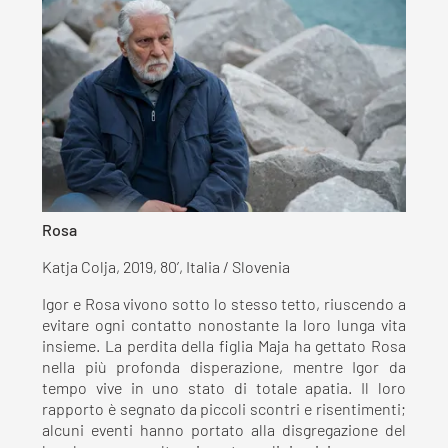
Rosa
Katja Colja, 2019, 80’, Italia / Slovenia
Igor e Rosa vivono sotto lo stesso tetto, riuscendo a
evitare ogni contatto nonostante la loro lunga vita
insieme. La perdita della figlia Maja ha gettato Rosa
nella più profonda disperazione, mentre Igor da
tempo vive in uno stato di totale apatia. Il loro
rapporto è segnato da piccoli scontri e risentimenti;
alcuni eventi hanno portato alla disgregazione del