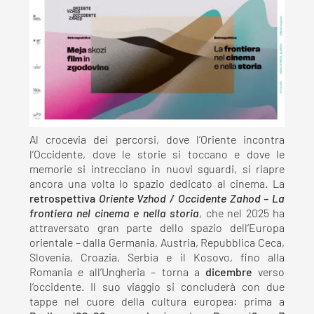
Al crocevia dei percorsi, dove l’Oriente incontra
l’Occidente, dove le storie si toccano e dove le
memorie si intrecciano in nuovi sguardi, si riapre
ancora una volta lo spazio dedicato al cinema. La
retrospettiva
Oriente Vzhod / Occidente Zahod – La
frontiera nel cinema e nella storia
, che nel 2025 ha
attraversato gran parte dello spazio dell’Europa
orientale – dalla Germania, Austria, Repubblica Ceca,
Slovenia, Croazia, Serbia e il Kosovo, fino alla
Romania e all’Ungheria – torna a
dicembre
verso
l’occidente. Il suo viaggio si concluderà con due
tappe nel cuore della cultura europea: prima a