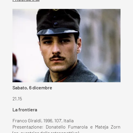
Sabato, 6 dicembre
21.15
La frontiera
Franco Giraldi, 1996, 107’, Italia
Presentazione: Donatello Fumarola e Mateja Zorn