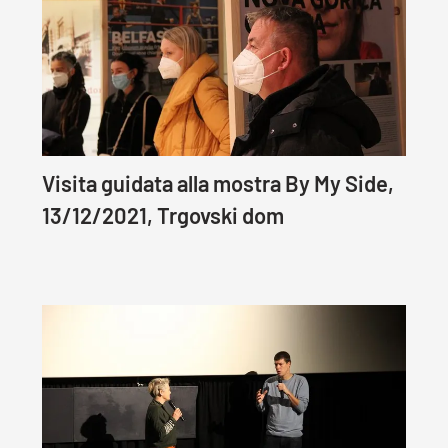
Visita guidata alla mostra By My Side,
13/12/2021, Trgovski dom