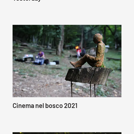
Cinema nel bosco 2021