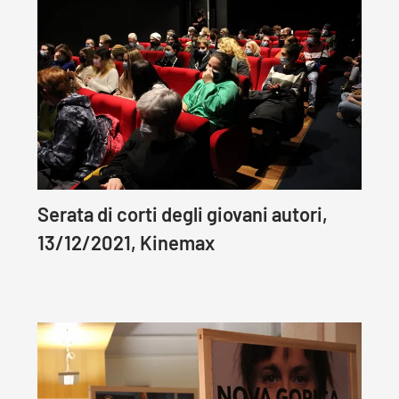
Serata di corti degli giovani autori,
13/12/2021, Kinemax