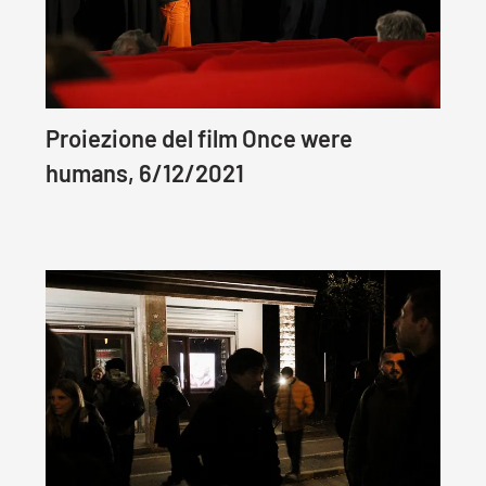
Proiezione del film Once were
humans, 6/12/2021