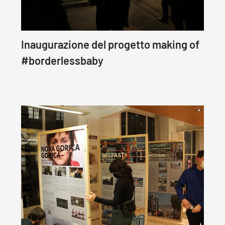
Inaugurazione del progetto making of
#borderlessbaby