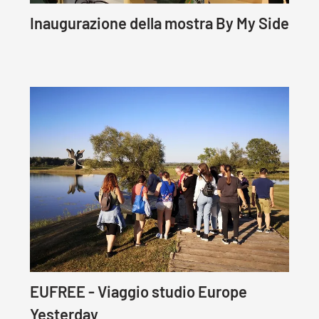
Inaugurazione della mostra By My Side
EUFREE - Viaggio studio Europe
Yesterday