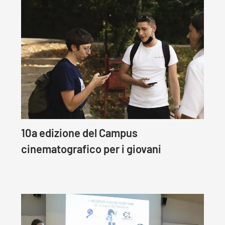
10a edizione del Campus
cinematografico per i giovani