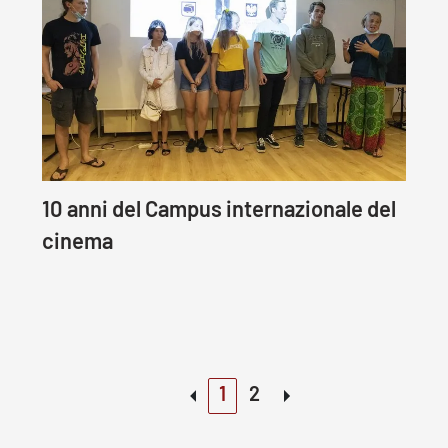
10 anni del Campus internazionale del
cinema
1
2