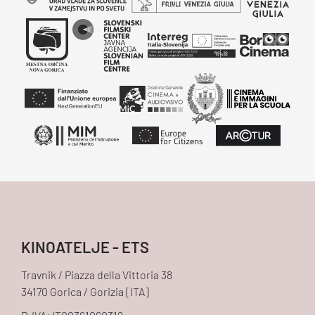
KINOATELJE - ETS
Travnik / Piazza della Vittoria 38
34170 Gorica / Gorizia [ITA]